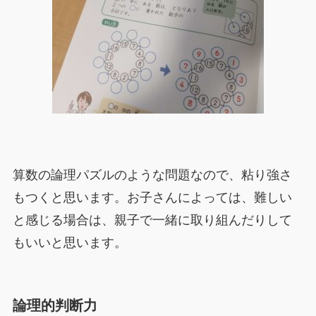
算数の論理パズルのような問題なので、粘り強さ
もつくと思います。お子さんによっては、難しい
と感じる場合は、親子で一緒に取り組んだりして
もいいと思います。
論理的判断力