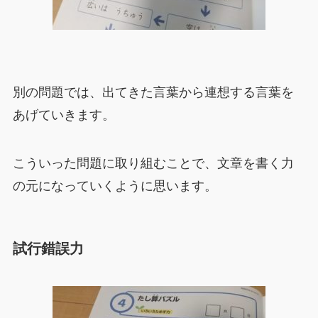
別の問題では、出てきた言葉から連想する言葉を
あげていきます。
こういった問題に取り組むことで、文章を書く力
の元になっていくように思います。
試行錯誤力