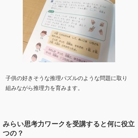
子供の好きそうな推理パズルのような問題に取り
組みながら推理力を育みます。
みらい思考力ワークを受講すると何に役立
つの？