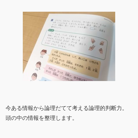
今ある情報から論理だてて考える論理的判断力。
頭の中の情報を整理します。