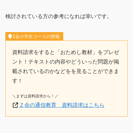
検討されている方の参考になれば幸いです。
Z会小学生コースの情報
資料請求をすると「おためし教材」をプレゼ
ント！テキストの内容やどういった問題が掲
載されているのかなどをを見ることができま
す！
＼まずは資料請求から！／
Ｚ会の通信教育 資料請求はこちら