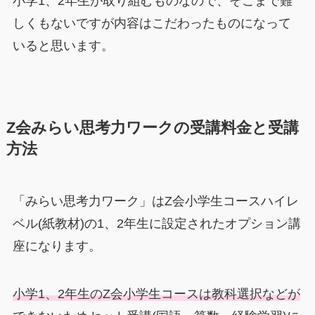
小学1、2年生が取り組むものなので、そこまで難
しくもないですが内容はこだわったものになって
いると思います。
Z会みらい思考力ワークの受講料金と受講
方法
「みらい思考力ワーク」はZ会小学生コースハイレ
ベル(紙教材)の1、2年生に設定されたオプション講
座になります。
小学1、2年生のZ会小学生コースは教科選択などが