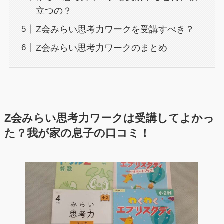
立つの？
Z会みらい思考力ワークを受講すべき？
Z会みらい思考力ワークのまとめ
Z会みらい思考力ワークは受講してよかっ
た？我が家の息子の口コミ！