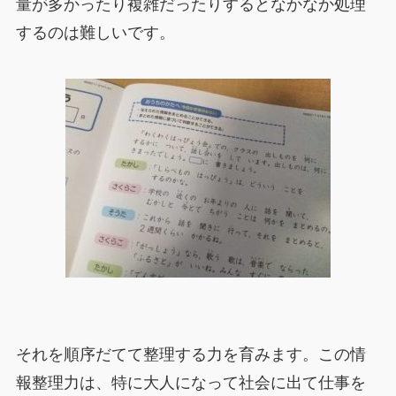
量が多かったり複雑だったりするとなかなか処理
するのは難しいです。
それを順序だてて整理する力を育みます。この情
報整理力は、特に大人になって社会に出て仕事を