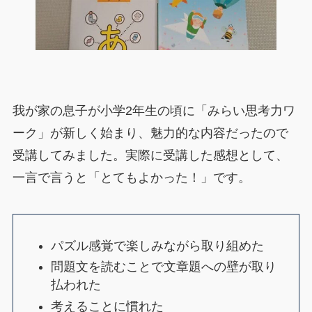
我が家の息子が小学2年生の頃に「みらい思考力ワ
ーク」が新しく始まり、魅力的な内容だったので
受講してみました。実際に受講した感想として、
一言で言うと「とてもよかった！」です。
パズル感覚で楽しみながら取り組めた
問題文を読むことで文章題への壁が取り
払われた
考えることに慣れた