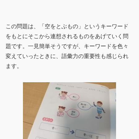
この問題は、「空をとぶもの」というキーワード
をもとにそこから連想されるものをあげていく問
題です。一見簡単そうですが、キーワードを色々
変えていったときに、語彙力の重要性も感じられ
ます。