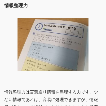
情報整理力
情報整理力は言葉通り情報を整理する力です。少
ない情報であれば、容易に処理できますが、情報