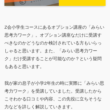
Z会小学生コースにあるオプション講座の「みらい
思考力ワーク」。オプション講座なだけに受講す
べきなのかどうなのか検討されている方もいらっ
しゃると思います。また、「みらい思考力ワー
ク」だけ受講することが可能なのか？という疑問
もあると思います。
我が家の息子が小学2年生の時に実際に「みらい思
考力ワーク」を受講していました。受講したから
こそわかる口コミや内容、この先役に立ちそうな
力などを詳しく解説していきます。