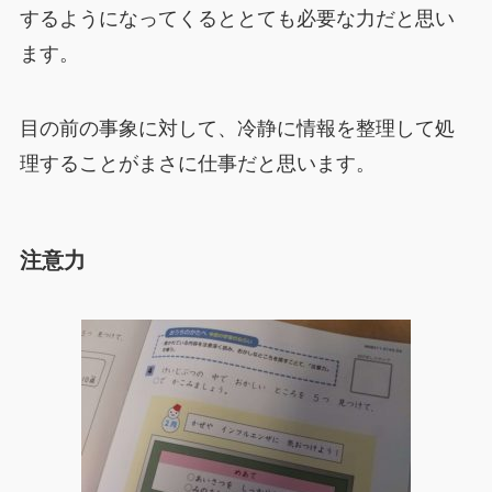
するようになってくるととても必要な力だと思い
ます。
目の前の事象に対して、冷静に情報を整理して処
理することがまさに仕事だと思います。
注意力