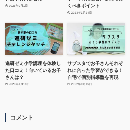
くべきポイント
2025年9月1日
2023年1月24日
進研ゼミ小学講座を体験し
サブスタでお子さんそれぞ
た口コミ！向いているお子
れに合った学習ができる！
さんは？
自宅で個別指導塾を再現
2023年1月18日
2022年9月15日
コメント