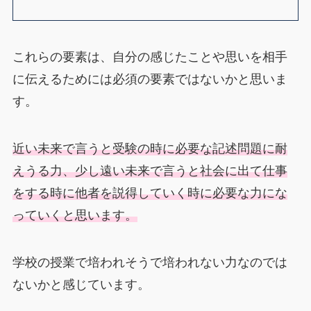
これらの要素は、自分の感じたことや思いを相手
に伝えるためには必須の要素ではないかと思いま
す。
近い未来で言うと受験の時に必要な記述問題に耐
えうる力、少し遠い未来で言うと社会に出て仕事
をする時に他者を説得していく時に必要な力にな
っていくと思います。
学校の授業で培われそうで培われない力なのでは
ないかと感じています。