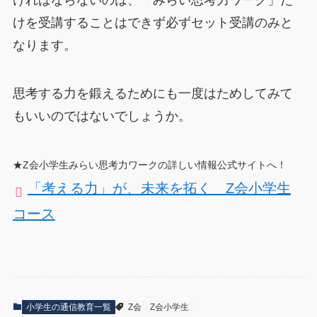
けを受講することはできず必ずセット受講のみと
なります。
思考する力を鍛えるためにも一度はためしてみて
もいいのではないでしょうか。
★Z会小学生みらい思考力ワークの詳しい情報公式サイトへ！
「考える力」が、未来を拓く Z会小学生
コース
小学生の通信教育一覧
Z会
Z会小学生