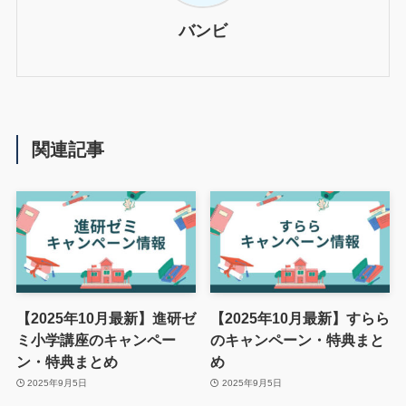
バンビ
関連記事
【2025年10月最新】進研ゼ
【2025年10月最新】すらら
ミ小学講座のキャンペー
のキャンペーン・特典まと
ン・特典まとめ
め
2025年9月5日
2025年9月5日