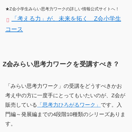
★Z会小学生みらい思考力ワークの詳しい情報公式サイトへ！
「考える力」が、未来を拓く Z会小学生
コース
Z会みらい思考力ワークを受講すべき？
「みらい思考力ワーク」の受講をどうすべきかお
考え中の方に一度手にとってもいたいのが、Z会が
販売している
「思考力ひろがるワーク」
です。入
門編～発展編までの4段階10種類のシリーズありま
す。