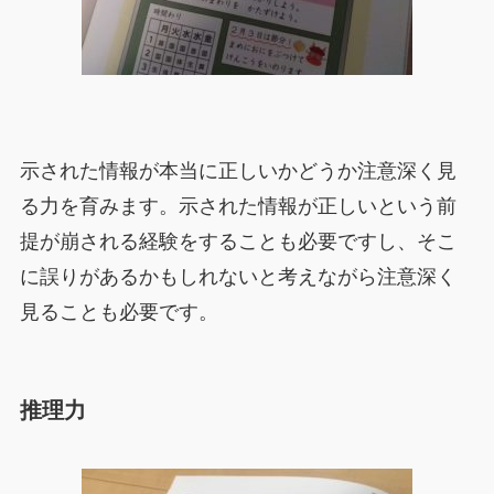
示された情報が本当に正しいかどうか注意深く見
る力を育みます。示された情報が正しいという前
提が崩される経験をすることも必要ですし、そこ
に誤りがあるかもしれないと考えながら注意深く
見ることも必要です。
推理力