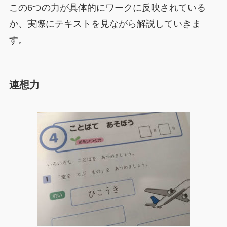
この6つの力が具体的にワークに反映されている
か、実際にテキストを見ながら解説していきま
す。
連想力