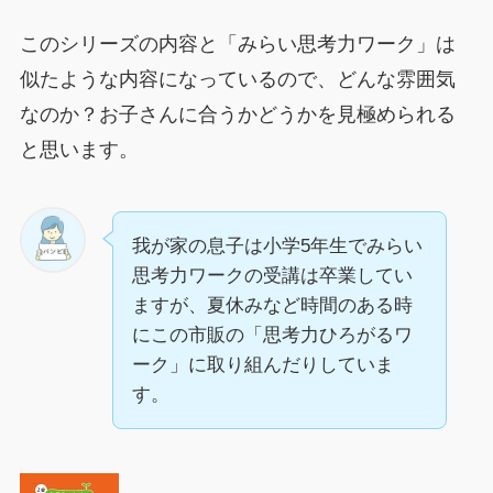
このシリーズの内容と「みらい思考力ワーク」は
似たような内容になっているので、どんな雰囲気
なのか？お子さんに合うかどうかを見極められる
と思います。
我が家の息子は小学5年生でみらい
思考力ワークの受講は卒業してい
ますが、夏休みなど時間のある時
にこの市販の「思考力ひろがるワ
ーク」に取り組んだりしていま
す。