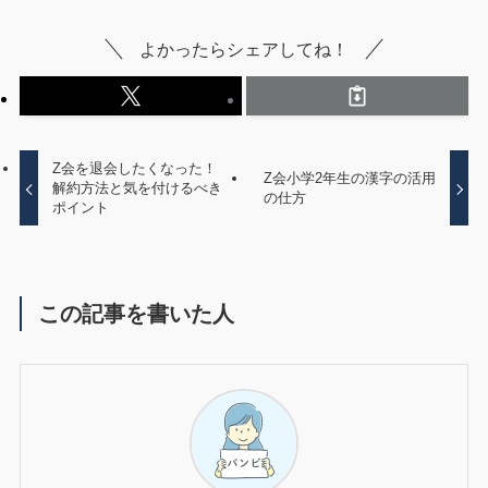
よかったらシェアしてね！
Z会を退会したくなった！
Z会小学2年生の漢字の活用
解約方法と気を付けるべき
の仕方
ポイント
この記事を書いた人