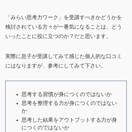
「みらい思考力ワーク」を受講すべきかどうかを
検討されている方々が一番気になることは、どう
いったことに役に立つのか？だと思います。
実際に息子が受講してみて感じた個人的な口コミ
にはなりますが、参考にしてみて下さい。
思考する習慣が身につくのではないか
思考を整理する力が身につくのではない
か
思考した結果をアウトプットする力が身
につくのではないか