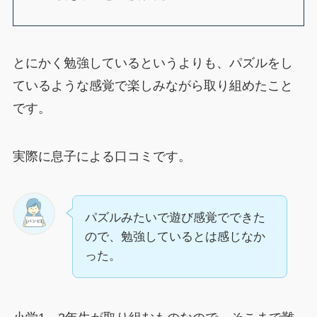
とにかく勉強しているというよりも、パズルをし
ているような感覚で楽しみながら取り組めたこと
です。
実際に息子による口コミです。
パズルみたいで遊び感覚でできた
ので、勉強しているとは感じなか
った。