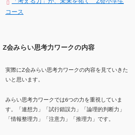
「考える力」が、未来を拓く Z会小学生
コース
Z会みらい思考力ワークの内容
実際にZ会みらい思考力ワークの内容を見ていきた
いと思います。
みらい思考力ワークでは6つの力を重視していま
す。「連想力」「試行錯誤力」「論理的判断力」
「情報整理力」「注意力」「推理力」です。