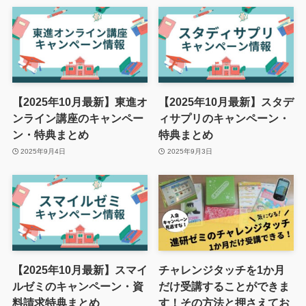
【2025年10月最新】東進オ
【2025年10月最新】スタデ
ンライン講座のキャンペー
ィサプリのキャンペーン・
ン・特典まとめ
特典まとめ
2025年9月4日
2025年9月3日
【2025年10月最新】スマイ
チャレンジタッチを1か月
ルゼミのキャンペーン・資
だけ受講することができま
料請求特典まとめ
す！その方法と押さえてお