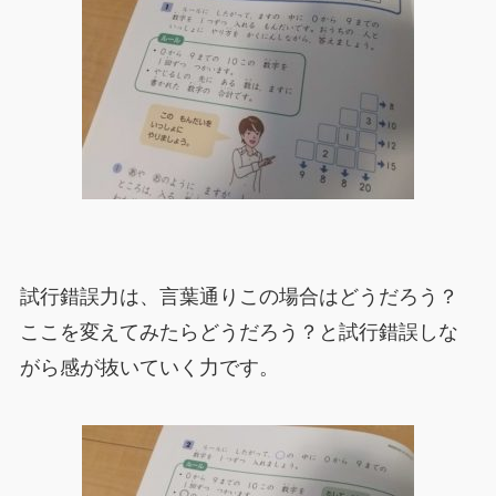
試行錯誤力は、言葉通りこの場合はどうだろう？
ここを変えてみたらどうだろう？と試行錯誤しな
がら感が抜いていく力です。