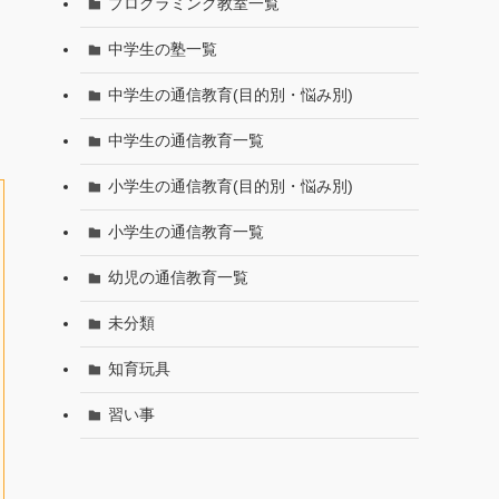
プログラミング教室一覧
中学生の塾一覧
中学生の通信教育(目的別・悩み別)
中学生の通信教育一覧
小学生の通信教育(目的別・悩み別)
小学生の通信教育一覧
幼児の通信教育一覧
未分類
知育玩具
習い事