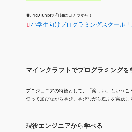
◆.PRO juniorの詳細はコチラから！
小学生向けプログラミングスクール「.PRO
マインクラフトでプログラミングを
プロジュニアの特徴として、「楽しい」というこ
使って遊びながら学び、学びながら遊ぶを実践し
現役エンジニアから学べる