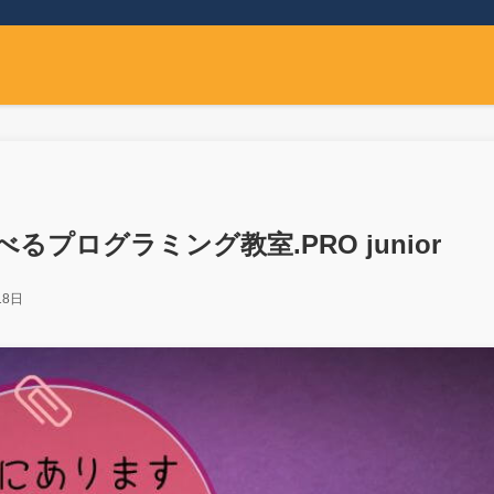
プログラミング教室.PRO junior
18日