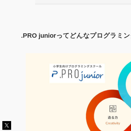
.PRO juniorってどんなプログラミ