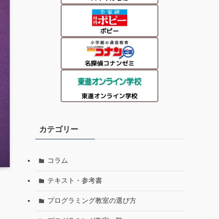
カテゴリー
コラム
テキスト・参考書
プログラミング教室の選び方