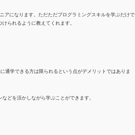
ジニアになります。ただただプログラミングスキルを学ぶだけで
つけられるように教えてくれます。
際に通学できる方は限られるという点がデメリットではありま
ンなどを活かしながら学ぶことができます。