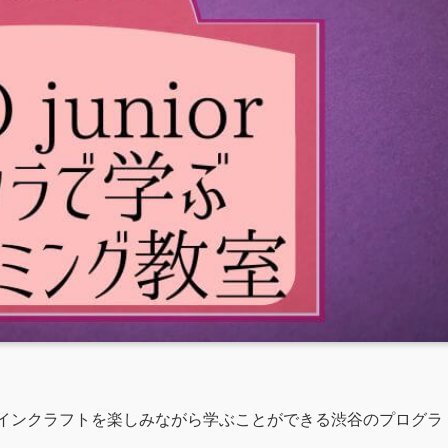
気のマインクラフトを楽しみながら学ぶことができる渋谷のプログラ