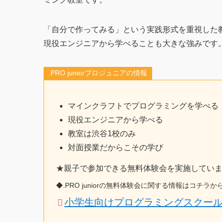
「自分で作ってみる」という実践形式を重視した
現役エンジニアから学べることも大きな強みです
.PRO juniorプロジュニアの情報
マインクラフトでプログラミングを学べる
現役エンジニアから学べる
教室は渋谷1校のみ
対面授業だからこその学び
★親子で参加できる無料体験会を実施してい
◆.PRO juniorの無料体験会に関する情報はコチラか
小学生向けプログラミングスクール「.P