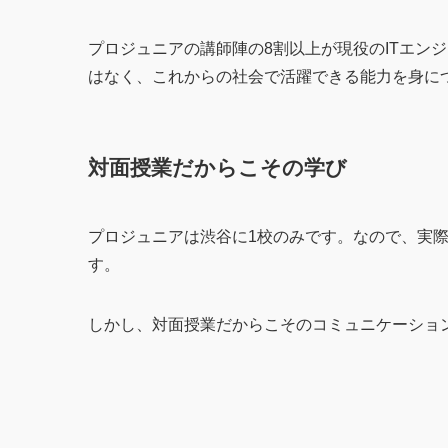
プロジュニアの講師陣の8割以上が現役のITエン
はなく、これからの社会で活躍できる能力を身に
対面授業だからこその学び
プロジュニアは渋谷に1校のみです。なので、実
す。
しかし、対面授業だからこそのコミュニケーショ