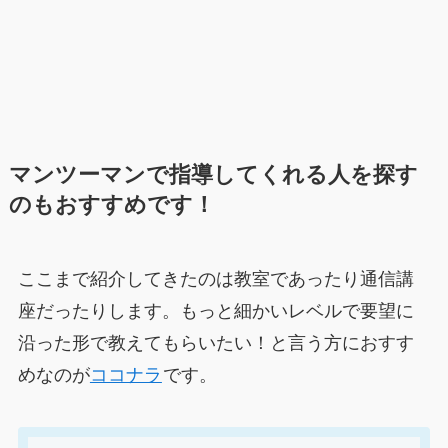
マンツーマンで指導してくれる人を探す
のもおすすめです！
ここまで紹介してきたのは教室であったり通信講
座だったりします。もっと細かいレベルで要望に
沿った形で教えてもらいたい！と言う方におすす
めなのが
ココナラ
です。