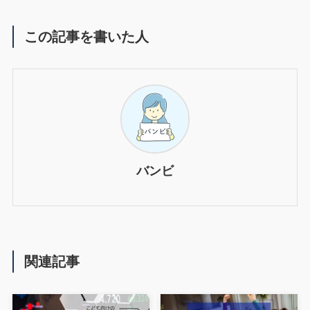
この記事を書いた人
バンビ
関連記事