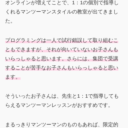
オンラインが増えてことで、1：1の個別で指導し
くれるマンツーマンスタイルの教室が出てきまし
た。
プログラミングは一人で試行錯誤して取り組むこ
ともできますが、それが向いていないお子さんも
いらっしゃると思います。さらには、集団で受講
することが苦手なお子さんもいらっしゃると思い
ます。
そういったお子さんは、先生と1：1で指導しても
らえるマンツーマンレッスンがおすすめです。
まるっきりマンツーマンのものもあれば、限定的