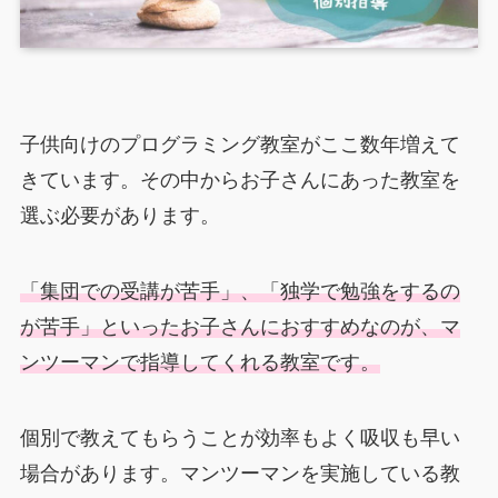
子供向けのプログラミング教室がここ数年増えて
きています。その中からお子さんにあった教室を
選ぶ必要があります。
「集団での受講が苦手」、「独学で勉強をするの
が苦手」といったお子さんにおすすめなのが、マ
ンツーマンで指導してくれる教室です。
個別で教えてもらうことが効率もよく吸収も早い
場合があります。マンツーマンを実施している教