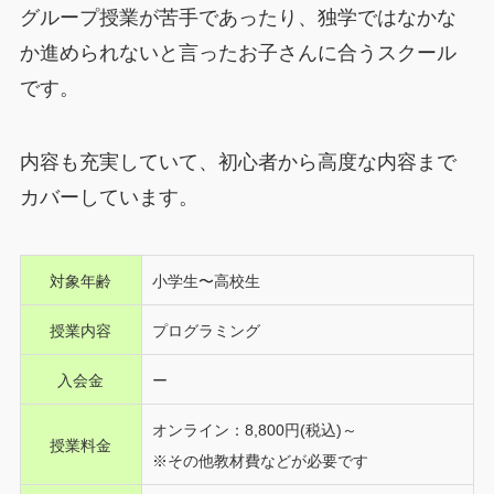
グループ授業が苦手であったり、独学ではなかな
か進められないと言ったお子さんに合うスクール
です。
内容も充実していて、初心者から高度な内容まで
カバーしています。
対象年齢
小学生〜高校生
授業内容
プログラミング
入会金
ー
オンライン：8,800円(税込)～
授業料金
※その他教材費などが必要です