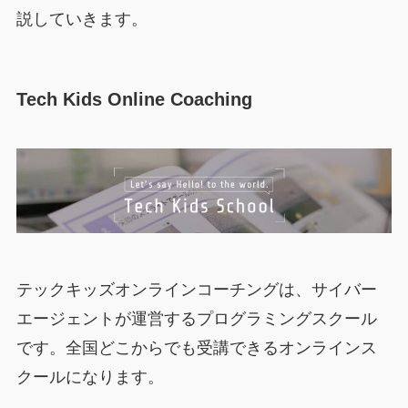
説していきます。
Tech Kids Online Coaching
テックキッズオンラインコーチングは、サイバー
エージェントが運営するプログラミングスクール
です。全国どこからでも受講できるオンラインス
クールになります。