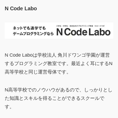
N Code Labo
N Code Laboは学校法人 角川ドワンゴ学園が運営
するプログラミング教室です。最近よく耳にするN
高等学校と同じ運営母体です。
N高等学校でのノウハウがあるので、しっかりとし
た知識とスキルを得ることができるスクールで
す。