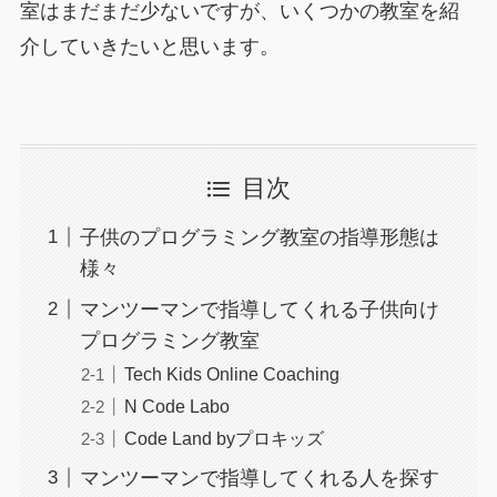
室はまだまだ少ないですが、いくつかの教室を紹
介していきたいと思います。
目次
子供のプログラミング教室の指導形態は
様々
マンツーマンで指導してくれる子供向け
プログラミング教室
Tech Kids Online Coaching
N Code Labo
Code Land byプロキッズ
マンツーマンで指導してくれる人を探す