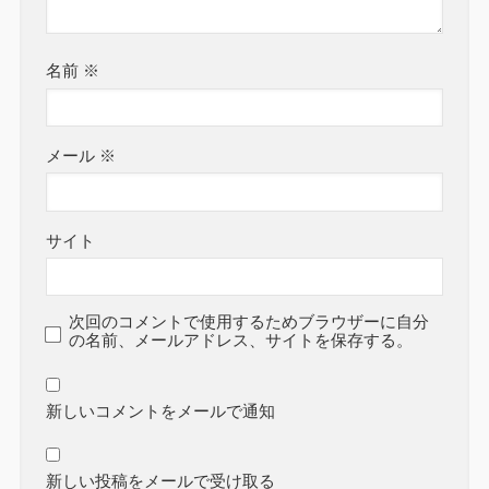
名前
※
メール
※
サイト
次回のコメントで使用するためブラウザーに自分
の名前、メールアドレス、サイトを保存する。
新しいコメントをメールで通知
新しい投稿をメールで受け取る