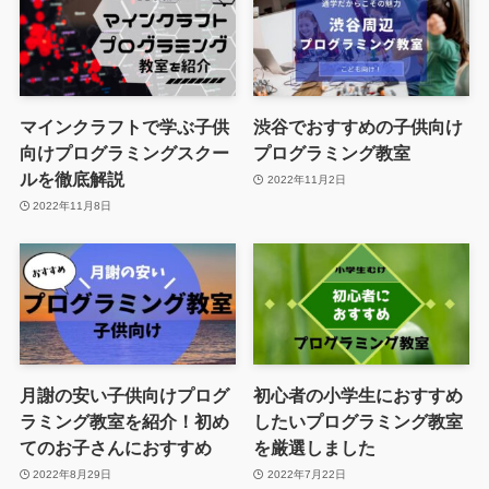
マインクラフトで学ぶ子供
渋谷でおすすめの子供向け
向けプログラミングスクー
プログラミング教室
ルを徹底解説
2022年11月2日
2022年11月8日
月謝の安い子供向けプログ
初心者の小学生におすすめ
ラミング教室を紹介！初め
したいプログラミング教室
てのお子さんにおすすめ
を厳選しました
2022年8月29日
2022年7月22日