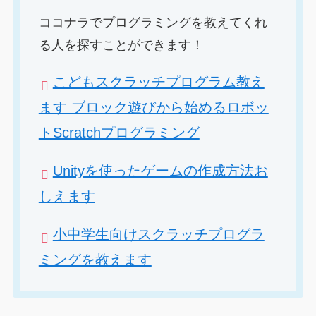
ココナラでプログラミングを教えてくれ
る人を探すことができます！
こどもスクラッチプログラム教え
ます ブロック遊びから始めるロボッ
トScratchプログラミング
Unityを使ったゲームの作成方法お
しえます
小中学生向けスクラッチプログラ
ミングを教えます