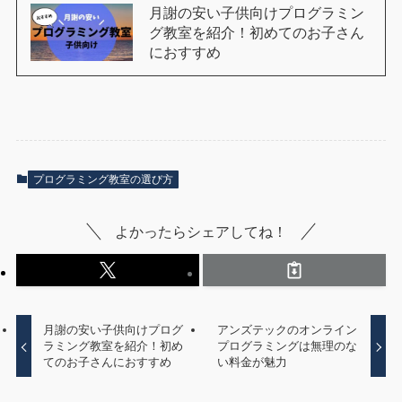
月謝の安い子供向けプログラミン
グ教室を紹介！初めてのお子さん
におすすめ
プログラミング教室の選び方
よかったらシェアしてね！
月謝の安い子供向けプログ
アンズテックのオンライン
ラミング教室を紹介！初め
プログラミングは無理のな
てのお子さんにおすすめ
い料金が魅力