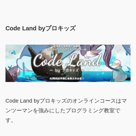
Code Land byプロキッズ
Code Land byプロキッズのオンラインコースはマ
ンツーマンを強みにしたプログラミング教室で
す。