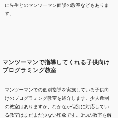
に先生とのマンツーマン面談の教室などもありま
す。
マンツーマンで指導してくれる子供向け
プログラミング教室
マンツーマンでの個別指導を実施している子供向
けのプログラミング教室を紹介します。少人数制
の教室はありますが、なかなか個別に対応してい
る教室はまだまだ少ない印象です。3つの教室を解