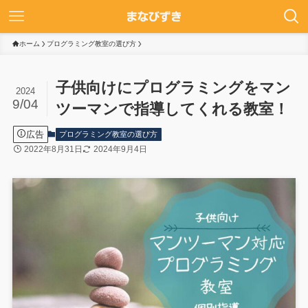
ホーム
プログラミング教室の選び方
子供向けにプログラミングをマン
2024
9/04
ツーマンで指導してくれる教室！
広告
プログラミング教室の選び方
2022年8月31日
2024年9月4日