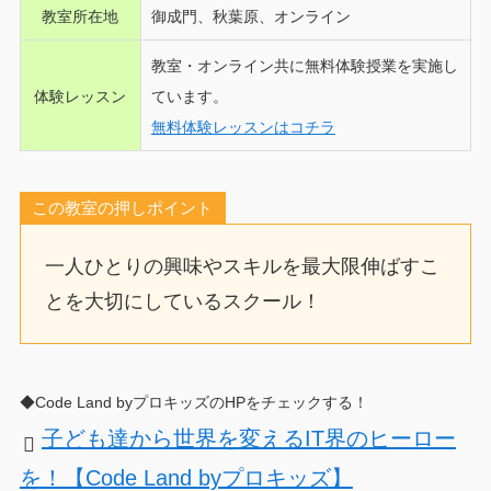
教室所在地
御成門、秋葉原、
オンライン
教室・オンライン共に無料体験授業を実施し
体験レッスン
ています。
無料体験レッスンはコチラ
この教室の押しポイント
一人ひとりの興味やスキルを最大限伸ばすこ
とを大切にしているスクール！
◆Code Land byプロキッズのHPをチェックする！
子ども達から世界を変えるIT界のヒーロー
を！【Code Land byプロキッズ】