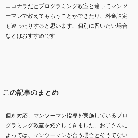
ココナラだとプログラミング教室と違ってマンツ
ーマンで教えてもらうことができたり、料金設定
も違ったりすると思います。個別に習いたい場合
などはおすすめです。
この記事のまとめ
個別対応、マンツーマン指導を実施しているプロ
グラミング教室を紹介してきました。お子さんに
よっては、マンツーマンが合う場合とそうでない