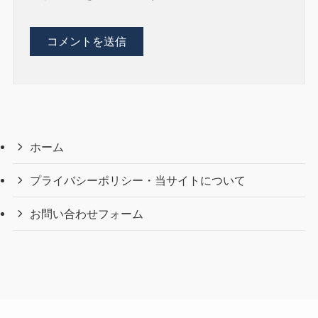
ホーム
プライバシーポリシー・当サイトについて
お問い合わせフォーム