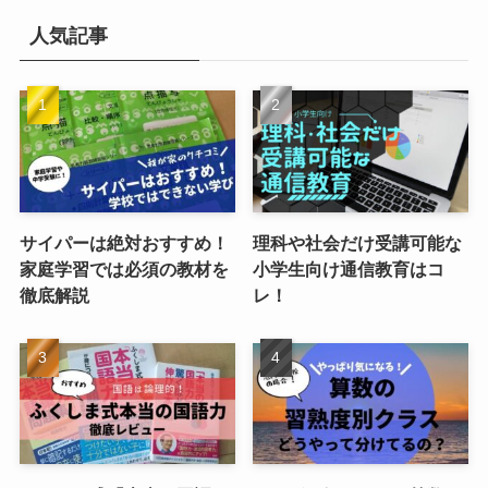
人気記事
サイパーは絶対おすすめ！
理科や社会だけ受講可能な
家庭学習では必須の教材を
小学生向け通信教育はコ
徹底解説
レ！