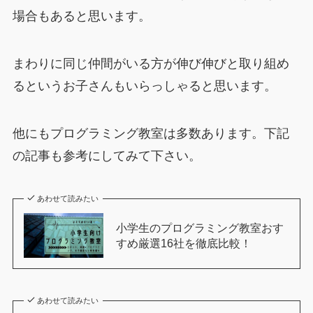
場合もあると思います。
まわりに同じ仲間がいる方が伸び伸びと取り組め
るというお子さんもいらっしゃると思います。
他にもプログラミング教室は多数あります。下記
の記事も参考にしてみて下さい。
あわせて読みたい
小学生のプログラミング教室おす
すめ厳選16社を徹底比較！
あわせて読みたい