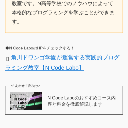
教室です。N高等学校でのノウハウによって
本格的なプログラミングを学ぶことができま
す。
◆N Code LaboのHPをチェックする！
角川ドワンゴ学園が運営する実践的プログ
ラミング教室【N Code Labo】
あわせて読みたい
N Code Laboのおすすめコース内
容と料金を徹底解説します