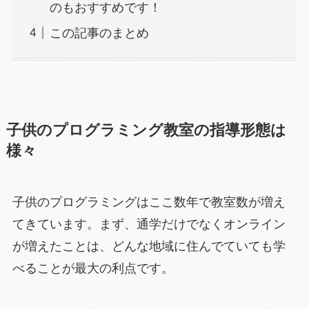
のもおすすめです！
この記事のまとめ
子供のプログラミング教室の指導形態は
様々
子供のプログラミングはここ数年で教室数が増え
てきています。まず、通学だけでなくオンライン
が増えたことは、どんな地域に住んでていても学
べることが最大の利点です。