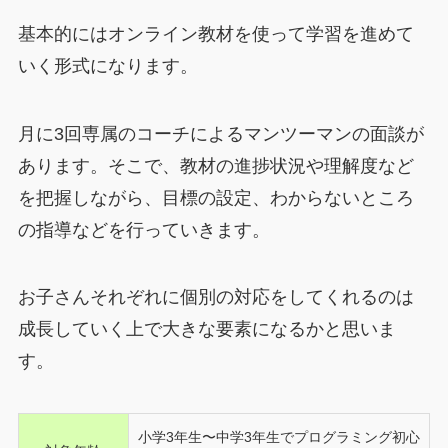
基本的にはオンライン教材を使って学習を進めて
いく形式になります。
月に3回専属のコーチによるマンツーマンの面談が
あります。そこで、教材の進捗状況や理解度など
を把握しながら、目標の設定、わからないところ
の指導などを行っていきます。
お子さんそれぞれに個別の対応をしてくれるのは
成長していく上で大きな要素になるかと思いま
す。
小学3年生〜中学3年生でプログラミング初心