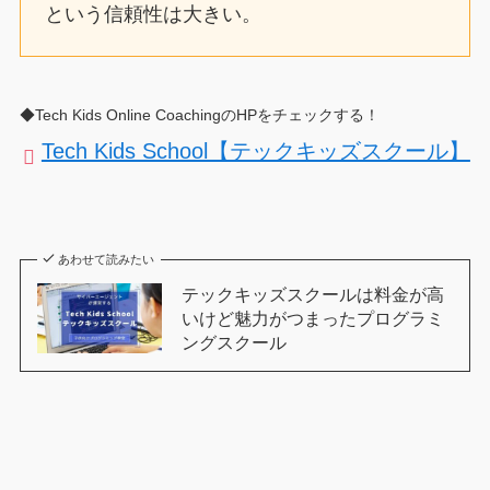
という信頼性は大きい。
◆Tech Kids Online CoachingのHPをチェックする！
Tech Kids School【テックキッズスクール】
あわせて読みたい
テックキッズスクールは料金が高
いけど魅力がつまったプログラミ
ングスクール