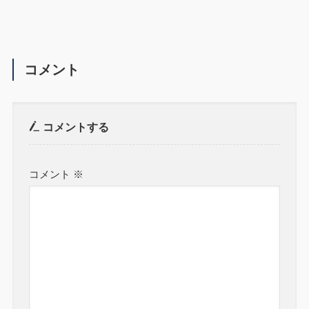
コメント
コメントする
コメント
※