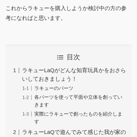
これからラキューを購入しようか検討中の方の参
考になればと思います。
目次
ラキューLaQがどんな知育玩具かをおさら
いしておきましょう！
ラキューのパーツ
各パーツを使って平面や立体を創ってい
きます
実際にラキューで創ったものを紹介しま
す
ラキューLaQで遊んでみて感じた我が家の