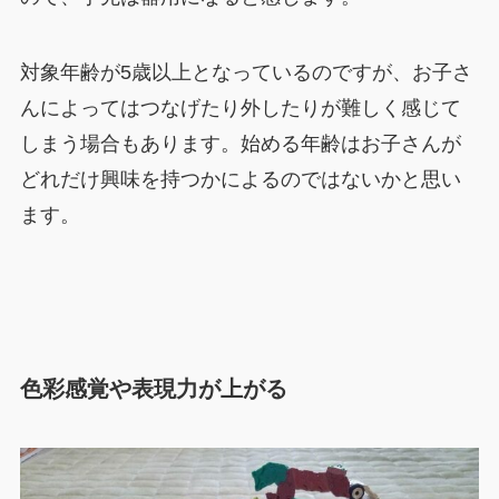
対象年齢が5歳以上となっているのですが、お子さ
んによってはつなげたり外したりが難しく感じて
しまう場合もあります。始める年齢はお子さんが
どれだけ興味を持つかによるのではないかと思い
ます。
色彩感覚や表現力が上がる