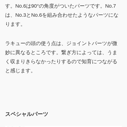
す。No.6は90°の角度がついたパーツです。No.7
は、No.3とNo.6を組み合わせたようなパーツにな
ります。
ラキューの頭の使う点は、ジョイントパーツが微
妙に異なるところです。繋ぎ方によっては、うま
く収まりきらなかったりするので知育につながる
と感じます。
スペシャルパーツ