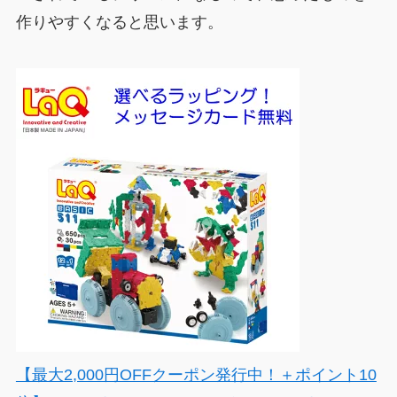
作りやすくなると思います。
【最大2,000円OFFクーポン発行中！＋ポイント10