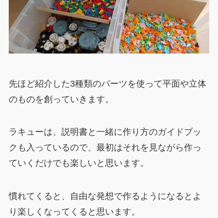
先ほど紹介した3種類のパーツを使って平面や立体
のものを創っていきます。
ラキューは、説明書と一緒に作り方のガイドブッ
クも入っているので、最初はそれを見ながら作っ
ていくだけでも楽しいと思います。
慣れてくると、自由な発想で作るようになるとよ
り楽しくなってくると思います。