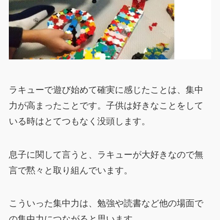
ラキューで遊び始めて確実に感じたことは、集中
力が高まったことです。子供は好きなことをして
いる時はとてつもなく没頭します。
息子に関して言うと、ラキューが大好きなので無
言で黙々と取り組んでいます。
こういった集中力は、勉強や読書など他の場面で
の集中力につながると思います。