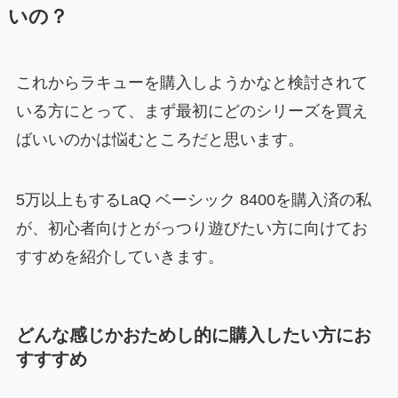
いの？
これからラキューを購入しようかなと検討されて
いる方にとって、まず最初にどのシリーズを買え
ばいいのかは悩むところだと思います。
5万以上もするLaQ ベーシック 8400を購入済の私
が、初心者向けとがっつり遊びたい方に向けてお
すすめを紹介していきます。
どんな感じかおためし的に購入したい方にお
すすすめ