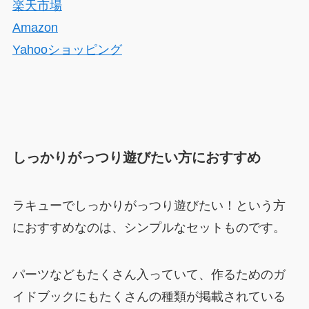
楽天市場
Amazon
Yahooショッピング
しっかりがっつり遊びたい方におすすめ
ラキューでしっかりがっつり遊びたい！という方
におすすめなのは、シンプルなセットものです。
パーツなどもたくさん入っていて、作るためのガ
イドブックにもたくさんの種類が掲載されている