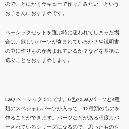
ので、とにかくラキューで作りこみたい！という
お子さんにおすすめです。
ベーシックセットを選ぶ時に迷われてしまった場
合は、欲しいパーツが含まれているか？や説明書
の中に作りものが含まれているか？などを基準に
選ぶことをおすすめします。
LaQ ベーシック 511です。6色のLaQパーツと4種
類のスペシャルパーツが入って、12種類のものを
作ることができます。パーツなどがある程度カバ
ーされているシリーズになるので、思ったものを