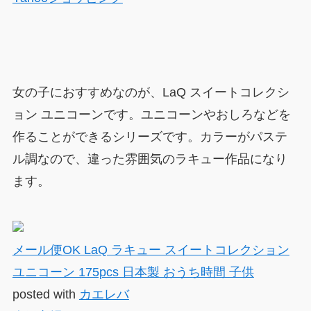
女の子におすすめなのが、LaQ スイートコレクシ
ョン ユニコーンです。ユニコーンやおしろなどを
作ることができるシリーズです。カラーがパステ
ル調なので、違った雰囲気のラキュー作品になり
ます。
メール便OK LaQ ラキュー スイートコレクション
ユニコーン 175pcs 日本製 おうち時間 子供
posted with
カエレバ