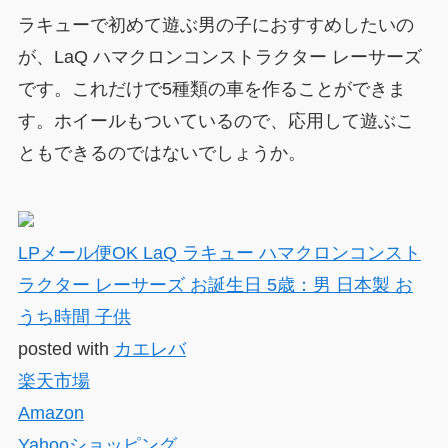
ラキューで初めて遊ぶ男の子におすすめしたいの
が、LaQ ハマクロンコンストラクター レーサーズ
です。これだけで5種類の車を作ることができま
す。ホイールもついているので、応用して遊ぶこ
ともできるのではないでしょうか。
LPメール便OK LaQ ラキュー ハマクロンコンスト
ラクター レーサーズ お誕生日 5歳：男 日本製 お
うち時間 子供
posted with
カエレバ
楽天市場
Amazon
Yahooショッピング