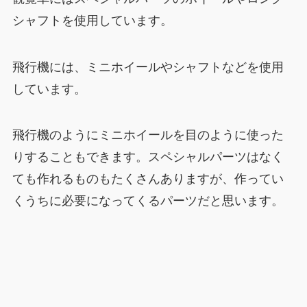
シャフトを使用しています。
飛行機には、ミニホイールやシャフトなどを使用
しています。
飛行機のようにミニホイールを目のように使った
りすることもできます。スペシャルパーツはなく
ても作れるものもたくさんありますが、作ってい
くうちに必要になってくるパーツだと思います。