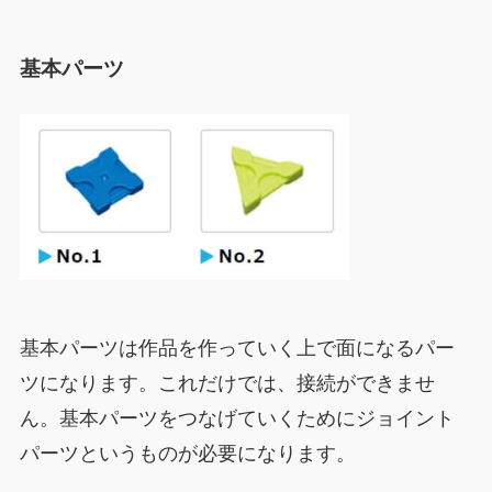
基本パーツ
基本パーツは作品を作っていく上で面になるパー
ツになります。これだけでは、接続ができませ
ん。基本パーツをつなげていくためにジョイント
パーツというものが必要になります。