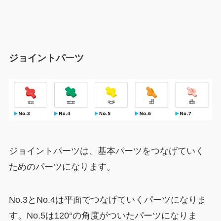
ジョイントパーツ
ジョイントパーツは、基本パーツをつなげていく
ためのパーツになります。
No.3とNo.4は平面でつなげていくパーツになりま
す。No.5は120°の角度がついたパーツになりま