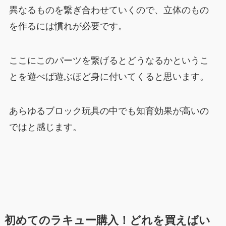
異なるものを繋ぎ合わせていくので、立体のもの
を作るには慣れが必要です。
ここにこのパーツを繋げるとどうなるかというこ
とを遊べば遊ぶほど身に付いてくると思います。
あらゆるブロック玩具の中でも知育効果が高いの
ではと感じます。
初めてのラキュー購入！どれを買えばい