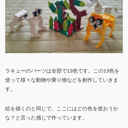
ラキューのパーツは全部で13色です。この13色を
使って様々な動物や乗り物などを創作していきま
す。
絵を描くのと同じで、ここにはどの色を使おうか
な？と言った感じで作っています。