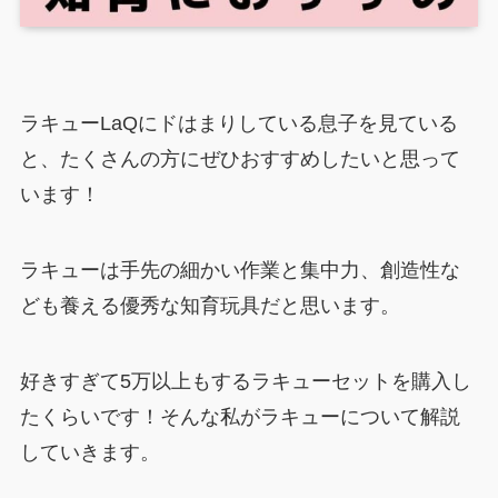
ラキューLaQにドはまりしている息子を見ている
と、たくさんの方にぜひおすすめしたいと思って
います！
ラキューは手先の細かい作業と集中力、創造性な
ども養える優秀な知育玩具だと思います。
好きすぎて5万以上もするラキューセットを購入し
たくらいです！そんな私がラキューについて解説
していきます。