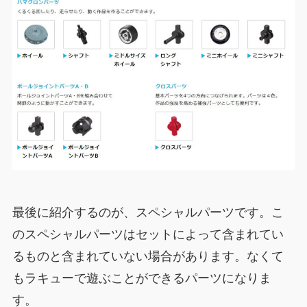
最後に紹介するのが、スペシャルパーツです。こ
のスペシャルパーツはセットによって含まれてい
るものと含まれていない場合があります。なくて
もラキューで遊ぶことができるパーツになりま
す。