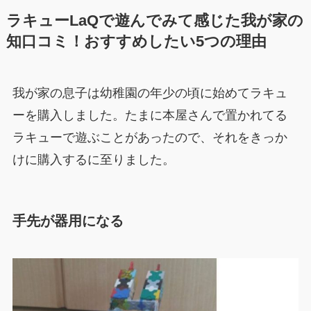
ラキューLaQで遊んでみて感じた我が家の
知口コミ！おすすめしたい5つの理由
我が家の息子は幼稚園の年少の頃に始めてラキュ
ーを購入しました。たまに本屋さんで置かれてる
ラキューで遊ぶことがあったので、それをきっか
けに購入するに至りました。
手先が器用になる