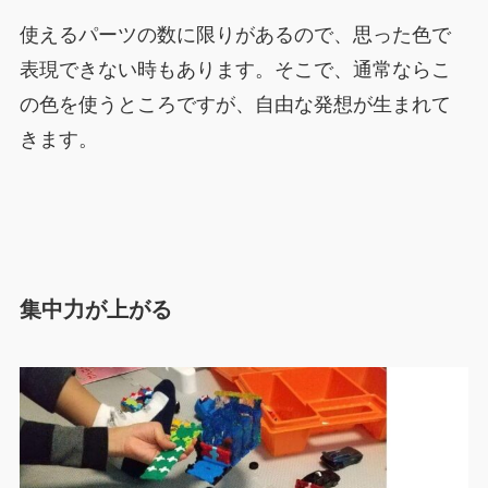
使えるパーツの数に限りがあるので、思った色で
表現できない時もあります。そこで、通常ならこ
の色を使うところですが、自由な発想が生まれて
きます。
集中力が上がる