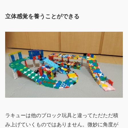
立体感覚を養うことができる
ラキューは他のブロック玩具と違ってただただ積
み上げていくものではありません。微妙に角度が