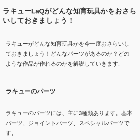
ラキューLaQがどんな知育玩具かをおさら
いしておきましょう！
ラキューがどんな知育玩具かを今一度おさらいし
ておきましょう！どんなパーツがあるのか？どの
ような作品が作れるのかを解説していきます。
ラキューのパーツ
ラキューのパーツには、主に3種類あります。基本
パーツ、ジョイントパーツ、スペシャルパーツで
す。