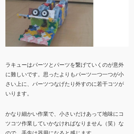
ラキューはパーツとパーツを繋げていくのが意外
に難しいです。思ったよりもパーツ一つ一つが小
さい上に、パーツつなげたり外すのに若干コツが
いります。
かなり細かい作業で、小さいだけあって地味にコ
ツコツ作業していかなければなりません（笑）な
ので、手先は器用になると感じます。