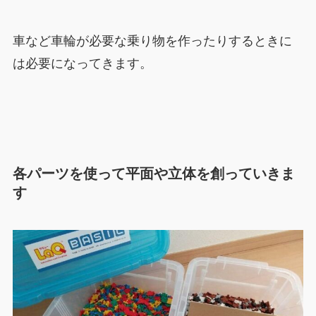
車など車輪が必要な乗り物を作ったりするときに
は必要になってきます。
各パーツを使って平面や立体を創っていきま
す