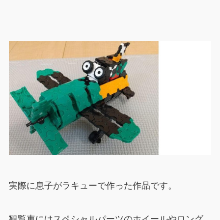
実際に息子がラキューで作った作品です。
観覧車にはスペシャルパーツのホイールやロング