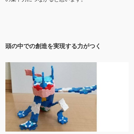
頭の中での創造を実現する力がつく