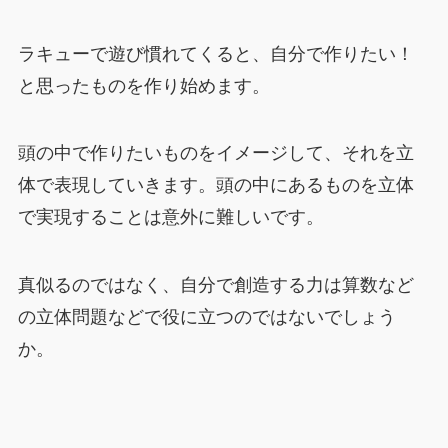
ラキューで遊び慣れてくると、自分で作りたい！
と思ったものを作り始めます。
頭の中で作りたいものをイメージして、それを立
体で表現していきます。頭の中にあるものを立体
で実現することは意外に難しいです。
真似るのではなく、自分で創造する力は算数など
の立体問題などで役に立つのではないでしょう
か。