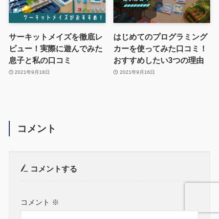
サーキットメイズを徹底レ
はじめてのプログラミング
ビュー！実際に遊んでみた
カーを使ってみた口コミ！
息子と私の口コミ
おすすめしたい3つの理由
2021年9月18日
2021年9月16日
コメント
コメントする
コメント
※