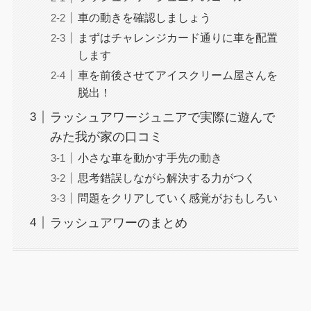
車の動きを確認しましょう
まずはチャレンジカード通りに車を配置
します
車を前後させてアイスクリーム屋さんを
脱出！
ラッシュアワージュニアで実際に遊んで
みた我が家の口コミ
小さな車を動かす手先の動き
思考錯誤しながら解決する力がつく
問題をクリアしていく感覚がおもしろい
ラッシュアワーのまとめ