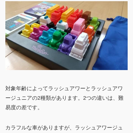
対象年齢によってラッシュアワーとラッシュアワ
ージュニアの2種類があります。2つの違いは、難
易度の差です。
カラフルな車がありますが、ラッシュアワージュ