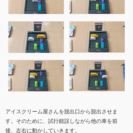
アイスクリーム屋さんを脱出口から脱出させま
す。そのために、試行錯誤しながら他の車を前
後、左右に動かしていきます。