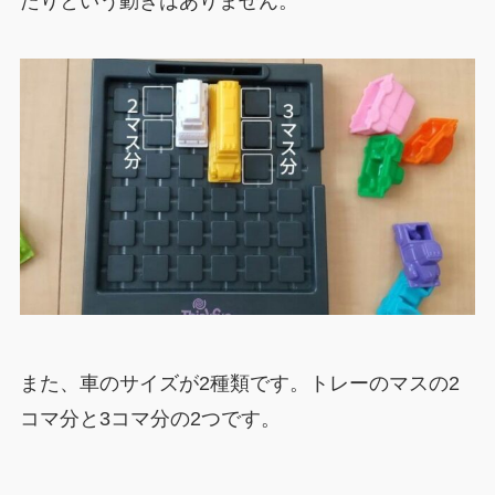
たりという動きはありません。
また、車のサイズが2種類です。トレーのマスの2
コマ分と3コマ分の2つです。