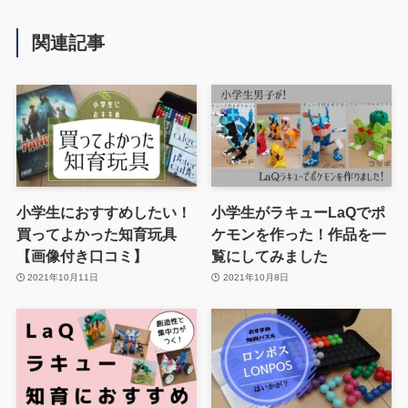
関連記事
小学生におすすめしたい！
小学生がラキューLaQでポ
買ってよかった知育玩具
ケモンを作った！作品を一
【画像付き口コミ】
覧にしてみました
2021年10月11日
2021年10月8日