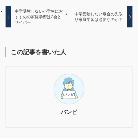
中学受験しない小学生にお
中学受験しない場合の先取
すすめの家庭学習はZ会と
り家庭学習は必要なのか？
サイパー
この記事を書いた人
バンビ