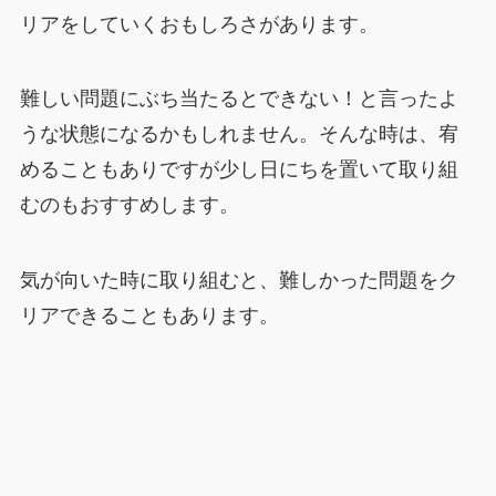
リアをしていくおもしろさがあります。
難しい問題にぶち当たるとできない！と言ったよ
うな状態になるかもしれません。そんな時は、宥
めることもありですが少し日にちを置いて取り組
むのもおすすめします。
気が向いた時に取り組むと、難しかった問題をク
リアできることもあります。