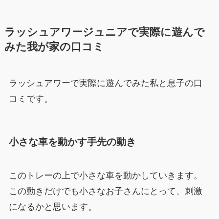
ラッシュアワージュニアで実際に遊んで
みた我が家の口コミ
ラッシュアワーで実際に遊んでみた私と息子の口
コミです。
小さな車を動かす手先の動き
このトレーの上で小さな車を動かしていきます。
この動きだけでも小さなお子さんにとって、刺激
になるかと思います。