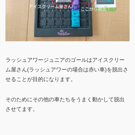
ラッシュアワージュニアのゴールはアイスクリー
ム屋さん(ラッシュアワーの場合は赤い車)を脱出さ
せることが目的になります。
そのためにその他の車たちをうまく動かして脱出
させてます。