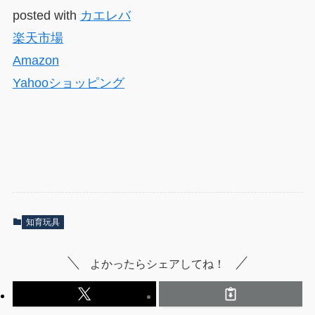
posted with
カエレバ
楽天市場
Amazon
Yahooショッピング
知育玩具
よかったらシェアしてね！