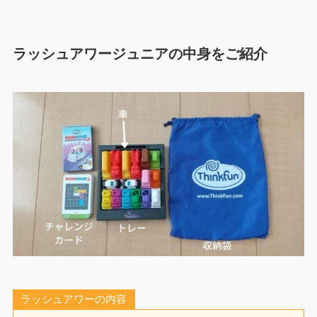
ラッシュアワージュニアの中身をご紹介
ラッシュアワーの内容