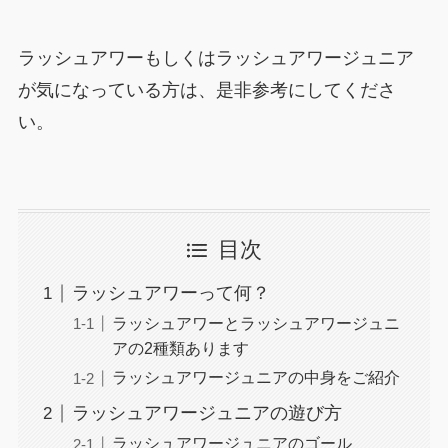
ラッシュアワーもしくはラッシュアワージュニア
が気になっている方は、是非参考にしてくださ
い。
目次
ラッシュアワーって何？
ラッシュアワーとラッシュアワージュニ
アの2種類あります
ラッシュアワージュニアの中身をご紹介
ラッシュアワージュニアの遊び方
ラッシュアワージュニアのゴール