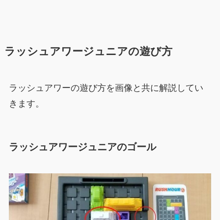
ラッシュアワージュニアの遊び方
ラッシュアワーの遊び方を画像と共に解説してい
きます。
ラッシュアワージュニアのゴール