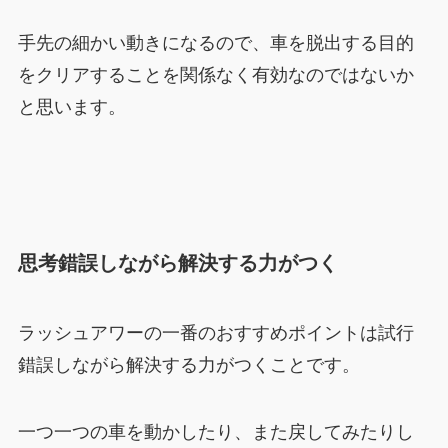
手先の細かい動きになるので、車を脱出する目的
をクリアすることを関係なく有効なのではないか
と思います。
思考錯誤しながら解決する力がつく
ラッシュアワーの一番のおすすめポイントは試行
錯誤しながら解決する力がつくことです。
一つ一つの車を動かしたり、また戻してみたりし