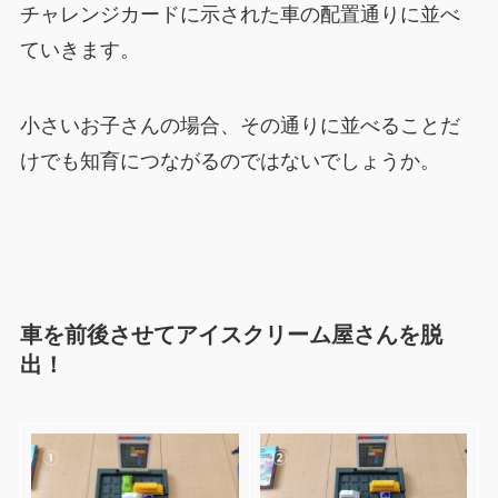
チャレンジカードに示された車の配置通りに並べ
ていきます。
小さいお子さんの場合、その通りに並べることだ
けでも知育につながるのではないでしょうか。
車を前後させてアイスクリーム屋さんを脱
出！