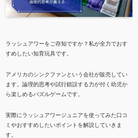
ラッシュアワーをご存知ですか？私が全力でおす
すめしたい知育玩具です。
アメリカのシンクファンという会社が販売してい
ます。論理的思考や試行錯誤する力が付く幼児か
ら楽しめるパズルゲームです。
実際にラッシュアワージュニアを使ってみた口コ
ミやおすすめしたいポイントを解説していきま
す。