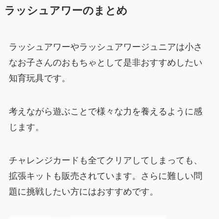
ラッシュアワーのまとめ
ラッシュアワーやラッシュアワージュニアは小さ
なお子さんのおもちゃとして是非おすすめしたい
知育玩具です。
考えながら遊ぶことで様々な力を養えるように感
じます。
チャレンジカードも全てクリアしてしまっても、
拡張キットも販売されています。さらに難しい問
題に挑戦したい方にはおすすめです。