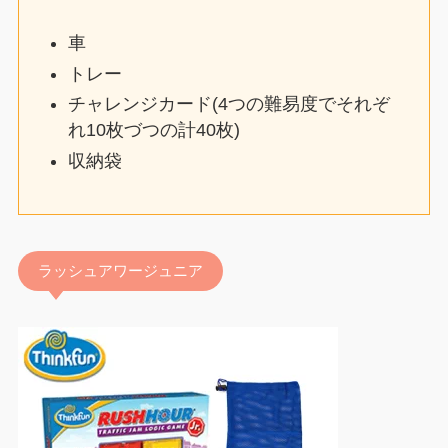
車
トレー
チャレンジカード(4つの難易度でそれぞ
れ10枚づつの計40枚)
収納袋
ラッシュアワージュニア