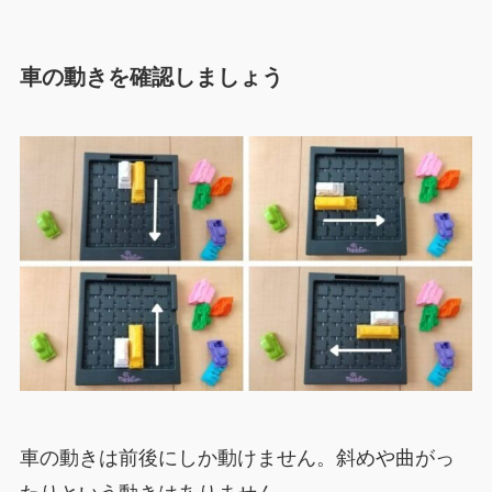
車の動きを確認しましょう
車の動きは前後にしか動けません。斜めや曲がっ