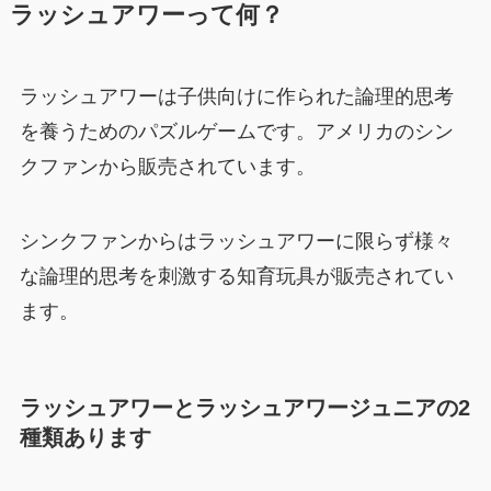
ラッシュアワーって何？
ラッシュアワーは子供向けに作られた論理的思考
を養うためのパズルゲームです。アメリカのシン
クファンから販売されています。
シンクファンからはラッシュアワーに限らず様々
な論理的思考を刺激する知育玩具が販売されてい
ます。
ラッシュアワーとラッシュアワージュニアの2
種類あります