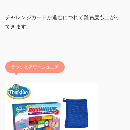
チャレンジカードが進むにつれて難易度も上がっ
てきます。
ラッシュアワージュニア