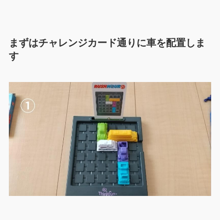
まずはチャレンジカード通りに車を配置しま
す