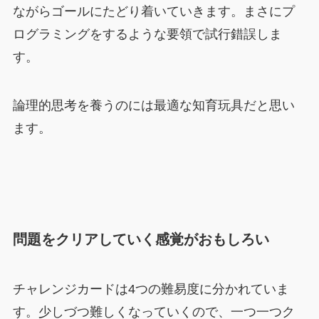
ながらゴールにたどり着いていきます。まさにプ
ログラミングをするような要領で試行錯誤しま
す。
論理的思考を養うのには最適な知育玩具だと思い
ます。
問題をクリアしていく感覚がおもしろい
チャレンジカードは4つの難易度に分かれていま
す。少しづつ難しくなっていくので、一つ一つク