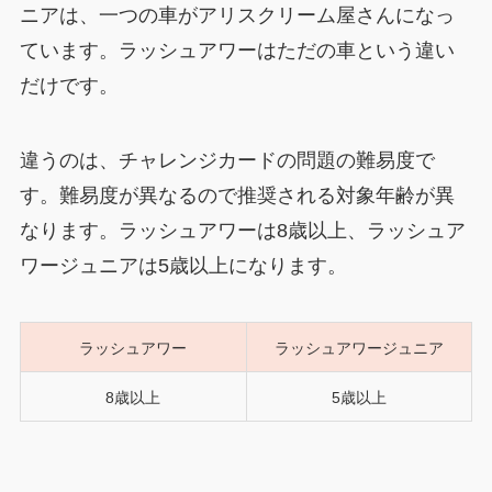
ニアは、一つの車がアリスクリーム屋さんになっ
ています。ラッシュアワーはただの車という違い
だけです。
違うのは、チャレンジカードの問題の難易度で
す。難易度が異なるので推奨される対象年齢が異
なります。ラッシュアワーは8歳以上、ラッシュア
ワージュニアは5歳以上になります。
ラッシュアワー
ラッシュアワージュニア
‎8歳以上
‎5歳以上