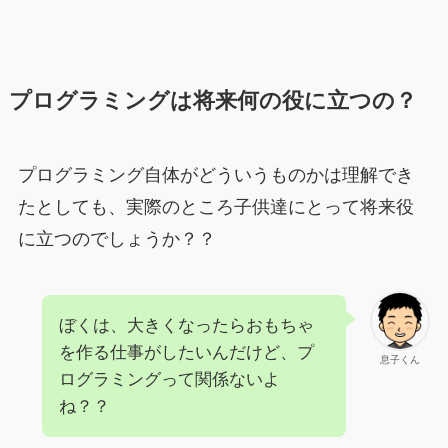
プログラミングは将来何の役に立つの？
プログラミング自体がどういうものかは理解でき
たとしても、実際のところ子供達にとって将来役
に立つのでしょうか？？
ぼくは、大きくなったらおもちゃ
を作る仕事がしたいんだけど、プ
息子くん
ログラミングって関係ないよ
ね？？