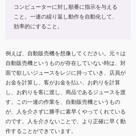
コンピューターに対し順番に指示を与える
こと。一連の繰り返し動作を自動化して、
効率的にすること。
例えば、自動販売機を想像してください。元々は
自動販売機というものが存在していない時は、対
面で欲しいジュースをレジに持っていき、店員が
お金を計算し、客がお金を払い、お釣りを計算
し、お釣りを客に渡し、商品であるジュースを渡
す。この一連の作業を、自動販売機というもの
が、人を介さずに勝手に素早くやってくれている
のです。人を介さないことで、より正確に早く動
作することができています。