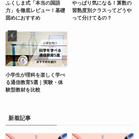
ふくしま式「本当の国語
やっぱり気になる！算数の
力」を徹底レビュー！基礎
習熟度別クラスってどうや
固めにおすすめ
って分けてるの？
小学生が理科を楽しく学べ
る通信教育5選｜実験・体
験型教材を比較
新着記事