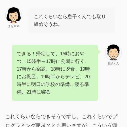
これくらいなら息子くんでも取り
組めそうね。
まなママ
できる！帰宅して、15時におや
つ、15時半～17時に公園に行く、
息子くん
17時から宿題、18時に夕食、19時
にお風呂、19時半からテレビ、20
時半に明日の学校の準備、寝る準
備、21時に寝る
これくらいならできそうですし、これくらいでプ
ログラミング思考？とも思いますが、こういう癖