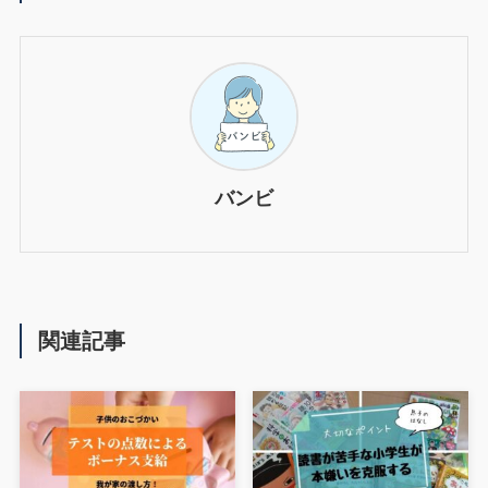
バンビ
関連記事