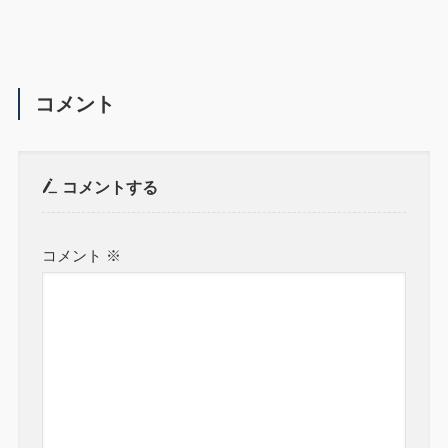
コメント
コメントする
コメント
※