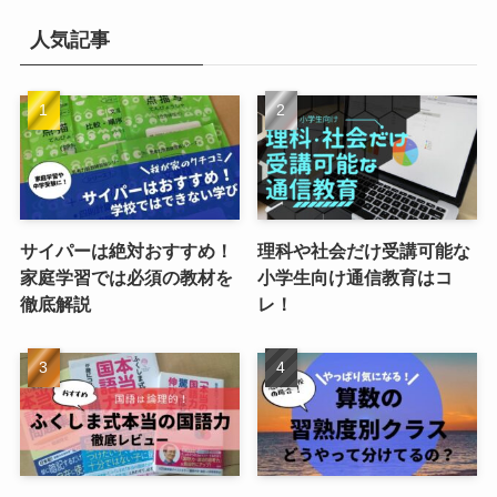
人気記事
サイパーは絶対おすすめ！
理科や社会だけ受講可能な
家庭学習では必須の教材を
小学生向け通信教育はコ
徹底解説
レ！