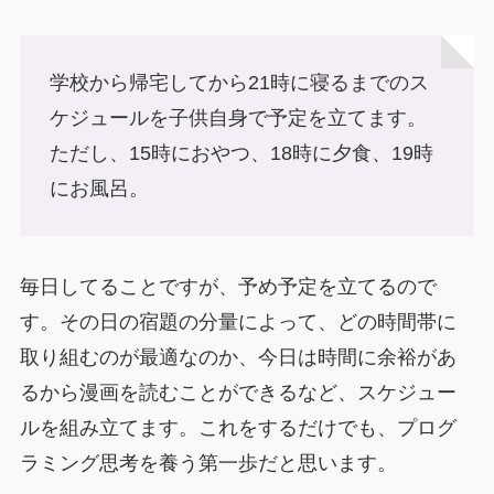
学校から帰宅してから21時に寝るまでのス
ケジュールを子供自身で予定を立てます。
ただし、15時におやつ、18時に夕食、19時
にお風呂。
毎日してることですが、予め予定を立てるので
す。その日の宿題の分量によって、どの時間帯に
取り組むのが最適なのか、今日は時間に余裕があ
るから漫画を読むことができるなど、スケジュー
ルを組み立てます。これをするだけでも、プログ
ラミング思考を養う第一歩だと思います。