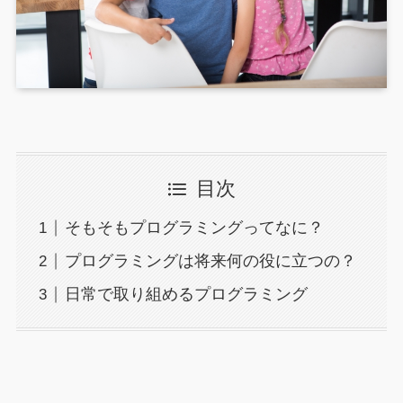
目次
そもそもプログラミングってなに？
プログラミングは将来何の役に立つの？
日常で取り組めるプログラミング