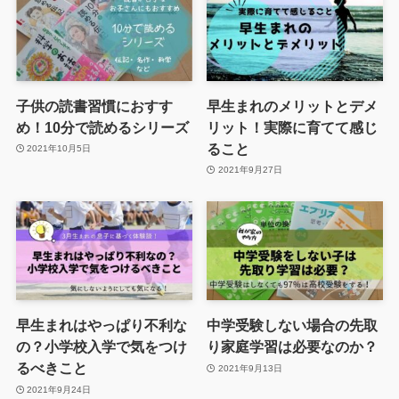
子供の読書習慣におすす
早生まれのメリットとデメ
め！10分で読めるシリーズ
リット！実際に育てて感じ
ること
2021年10月5日
2021年9月27日
早生まれはやっぱり不利な
中学受験しない場合の先取
の？小学校入学で気をつけ
り家庭学習は必要なのか？
るべきこと
2021年9月13日
2021年9月24日