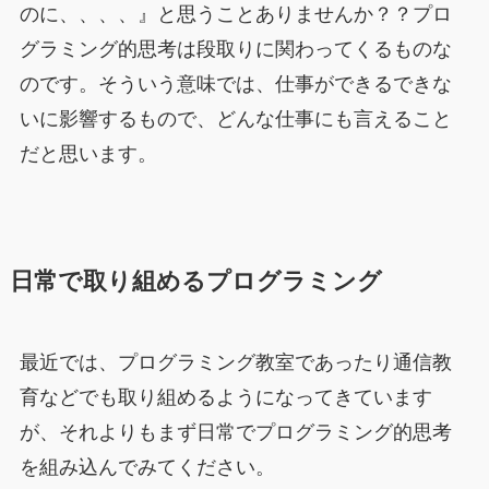
のに、、、、』と思うことありませんか？？プロ
グラミング的思考は段取りに関わってくるものな
のです。そういう意味では、仕事ができるできな
いに影響するもので、どんな仕事にも言えること
だと思います。
日常で取り組めるプログラミング
最近では、プログラミング教室であったり通信教
育などでも取り組めるようになってきています
が、それよりもまず日常でプログラミング的思考
を組み込んでみてください。