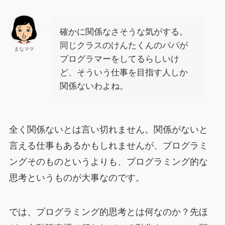
確かに関係なさそうな気がする。
同じクラスのけんたくんのパパが
まなママ
プログラマーをしてるらしいけ
ど、そういう仕事を目指す人しか
関係ないわよね。
全く関係ないとは言い切れません。関係がないと
言える仕事もあるかもしれませんが、プログラミ
ングそのものというよりも、プログラミング的な
思考というものが大事なのです。
では、プログラミング的思考とは何なのか？先ほ