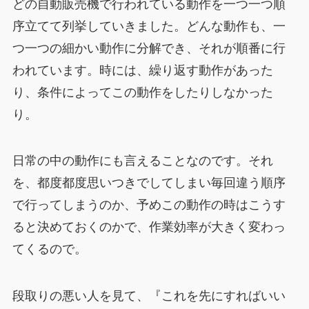
どの自動販売機で行われている動作を一つ一つ順
序立てて列挙していきました。どんな動作も、一
つ一つの細かい動作に分解でき、それが順番に行
われています。時には、繰り返す動作があった
り、条件によってこの動作をしたりしなかった
り。
日常の中の動作にも言えることなのです。それ
を、都度都度思いつきでしてしまい毎回違う順序
で行ってしまうのか、予めこの動作の時はこうす
ると決めておくのかで、作業効率が大きく変わっ
てくるので。
段取りの悪い人を見て、『これを先にすればいい