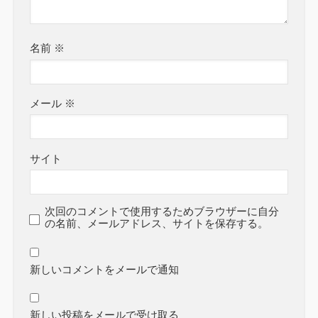
名前
※
メール
※
サイト
次回のコメントで使用するためブラウザーに自分
の名前、メールアドレス、サイトを保存する。
新しいコメントをメールで通知
新しい投稿をメールで受け取る