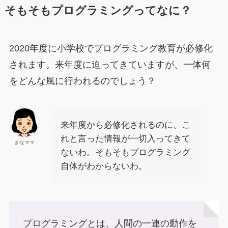
そもそもプログラミングってなに？
2020年度に小学校でプログラミング教育が必修化
されます。来年度に迫ってきていますが、一体何
をどんな風に行われるのでしょう？
来年度から必修化されるのに、こ
れと言った情報が一切入ってきて
まなママ
ないわ。そもそもプログラミング
自体がわからないわ。
プログラミングとは、人間の一連の動作を