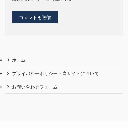
ホーム
プライバシーポリシー・当サイトについて
お問い合わせフォーム