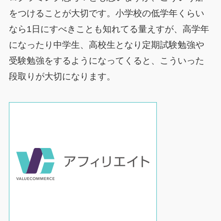
をつけることが大切です。小学校の低学年くらい
なら1日にすべきことも知れてる量えすが、高学年
になったり中学生、高校生となり定期試験勉強や
受験勉強をするようになってくると、こういった
段取りが大切になります。