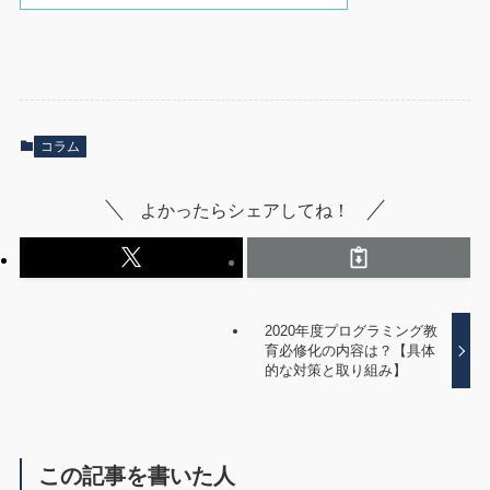
コラム
よかったらシェアしてね！
2020年度プログラミング教
育必修化の内容は？【具体
的な対策と取り組み】
この記事を書いた人