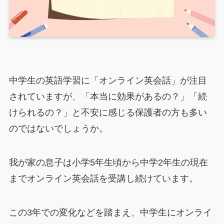
中学生の英語学習に「オンライン英会話」が注目
されていますが、「本当に効果があるの？」「続
けられるの？」と不安に感じる保護者の方も多い
のではないでしょうか。
我が家の息子は小学5年生頃から中学2年生の現在
までオンライン英会話を受講し続けています。
この3年での変化などを踏まえ、中学生にオンライ