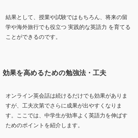
結果として、授業や試験ではもちろん、将来の留
学や海外旅行でも役立つ 実践的な英語力 を育てる
ことができるのです。
効果を高めるための勉強法・工夫
オンライン英会話は続けるだけでも効果がありま
すが、工夫次第でさらに成果が出やすくなりま
す。ここでは、中学生が効率よく英語力を伸ばす
ためのポイントを紹介します。