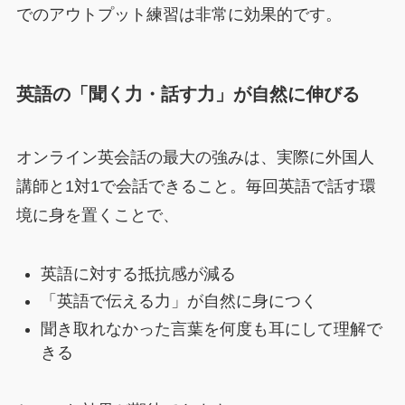
でのアウトプット練習は非常に効果的です。
英語の「聞く力・話す力」が自然に伸びる
オンライン英会話の最大の強みは、実際に外国人
講師と1対1で会話できること。毎回英語で話す環
境に身を置くことで、
英語に対する抵抗感が減る
「英語で伝える力」が自然に身につく
聞き取れなかった言葉を何度も耳にして理解で
きる