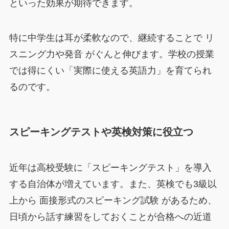
といった効果が期待できます。
特に中学生は耳が柔軟なので、継続することで リ
スニング力や発音 がぐんと伸びます。学校の授業
では得にくい「実際に使える英語力」を育てられ
るのです。
スピーキングテストや英検対策に役立つ
近年は高校受験に「スピーキングテスト」を導入
する自治体が増えています。また、英検でも3級以
上から 面接形式のスピーキング試験 があるため、
日頃から話す練習をしておくことが合格への近道