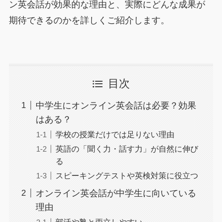
ン英会話が効果的な理由と、実際にどんな成果が
期待できるのかを詳しくご紹介します。
目次
中学生にオンライン英会話は必要？効果
はある？
学校の授業だけでは足りない理由
英語の「聞く力・話す力」が自然に伸び
る
スピーキングテストや英検対策に役立つ
オンライン英会話が中学生に向いている
理由
部活や塾と両立しやすい