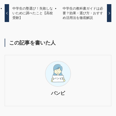
中学生の塾選び！失敗しな
中学生の教科書ガイドは必
いために調べたこと【高校
要？効果・選び方・おすす
受験】
め活用法を徹底解説
この記事を書いた人
バンビ