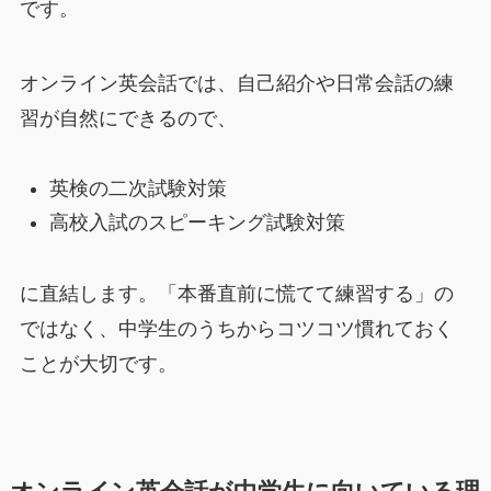
です。
オンライン英会話では、自己紹介や日常会話の練
習が自然にできるので、
英検の二次試験対策
高校入試のスピーキング試験対策
に直結します。「本番直前に慌てて練習する」の
ではなく、中学生のうちからコツコツ慣れておく
ことが大切です。