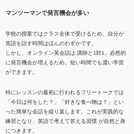
マンツーマンで発言機会が多い
学校の授業ではクラス全体で受けるため、自分が
英語を話す時間はほんのわずかです。
しかし、オンライン英会話は 講師と1対1。必然的
に発言機会が増えるため、短い時間でも濃い学習
ができます。
特にレッスンの最初に行われるフリートークでは
「今日は何をした？」「好きな食べ物は？」とい
った簡単な会話を繰り返します。これが実践的な
練習となり、英語で考えて答える習慣 が自然と身
につきます。