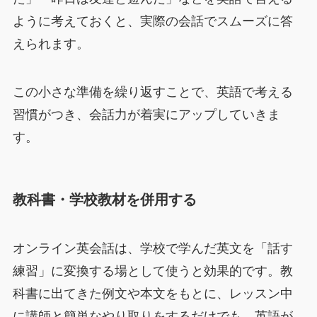
ように考えておくと、実際の会話でスムーズに答
えられます。
この小さな準備を繰り返すことで、英語で考える
習慣がつき、会話力が着実にアップしていきま
す。
教科書・学校教材を併用する
オンライン英会話は、学校で学んだ英文を「話す
練習」に変換する場として使うと効果的です。教
科書に出てきた例文や本文をもとに、レッスン中
に講師と簡単なやり取りをするだけでも、英語が