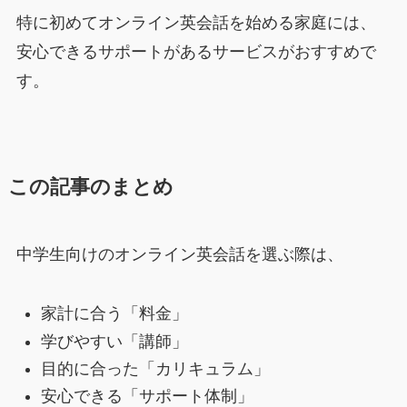
特に初めてオンライン英会話を始める家庭には、
安心できるサポートがあるサービスがおすすめで
す。
この記事のまとめ
中学生向けのオンライン英会話を選ぶ際は、
家計に合う「料金」
学びやすい「講師」
目的に合った「カリキュラム」
安心できる「サポート体制」