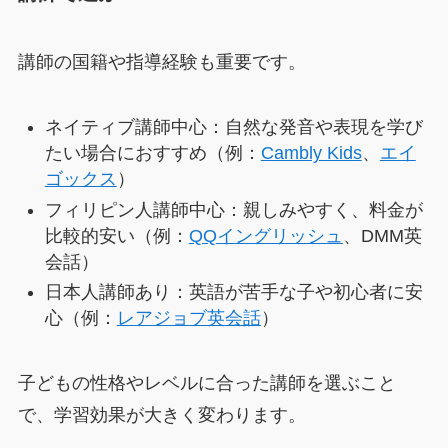
講師の国籍や指導経験も重要です。
ネイティブ講師中心：自然な発音や表現を学び
たい場合におすすめ（例：
Cambly Kids
、
エイ
ゴックス
）
フィリピン人講師中心：親しみやすく、料金が
比較的安い（例：
QQイングリッシュ
、DMM英
会話）
日本人講師あり：英語が苦手な子や初心者に安
心（例：
レアジョブ英会話
）
子どもの性格やレベルに合った講師を選ぶこと
で、学習効果が大きく変わります。