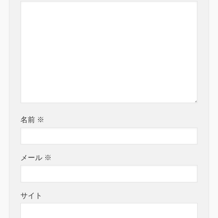
名前
※
メール
※
サイト