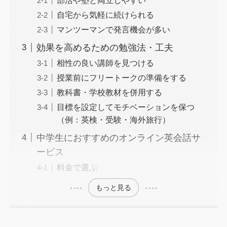
自宅から気軽に続けられる
マンツーマンで発言機会が多い
効果を高めるための勉強法・工夫
相性の良い講師を見つける
授業前にフリートークの準備をする
教科書・学校教材を併用する
目標を設定してモチベーションを保つ
（例：英検・受験・海外旅行）
中学生におすすめのオンライン英会話サ
ービス
料金で選ぶ
もっと見る