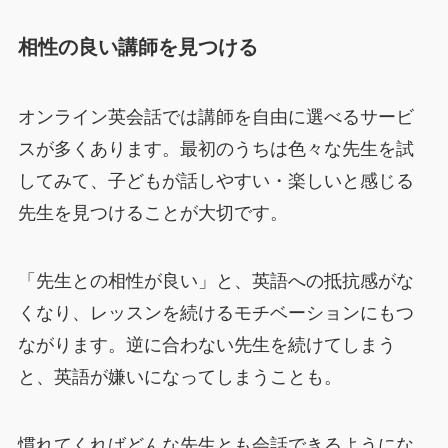
相性の良い講師を見つける
オンライン英会話では講師を自由に選べるサービ
スが多くあります。最初のうちは色々な先生を試
してみて、子どもが話しやすい・楽しいと感じる
先生を見つけることが大切です。
「先生との相性が良い」と、英語への抵抗感がな
くなり、レッスンを続けるモチベーションにもつ
ながります。逆に合わない先生を続けてしまう
と、英語が嫌いになってしまうことも。
慣れてくればどんな先生とも会話できるようにな