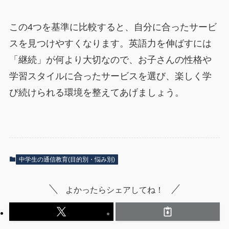
この4つを基準に比較すると、自分に合ったサービ
スを見つけやすくなります。英語力を伸ばすには
「継続」が何より大切なので、お子さんの性格や
学習スタイルに合ったサービスを選び、楽しく学
び続けられる環境を整えてあげましょう。
中学生の通信教育(目的別・悩み別)
よかったらシェアしてね！