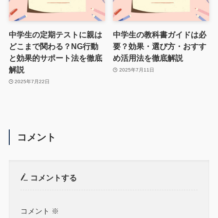
中学生の定期テストに親は
中学生の教科書ガイドは必
どこまで関わる？NG行動
要？効果・選び方・おすす
と効果的サポート法を徹底
め活用法を徹底解説
解説
2025年7月11日
2025年7月22日
コメント
コメントする
コメント
※