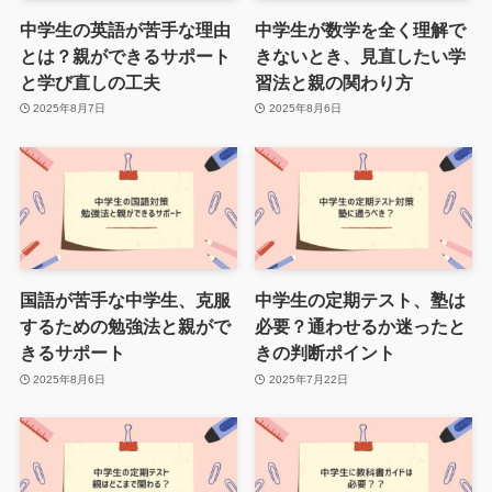
中学生の英語が苦手な理由
中学生が数学を全く理解で
とは？親ができるサポート
きないとき、見直したい学
と学び直しの工夫
習法と親の関わり方
2025年8月7日
2025年8月6日
国語が苦手な中学生、克服
中学生の定期テスト、塾は
するための勉強法と親がで
必要？通わせるか迷ったと
きるサポート
きの判断ポイント
2025年8月6日
2025年7月22日