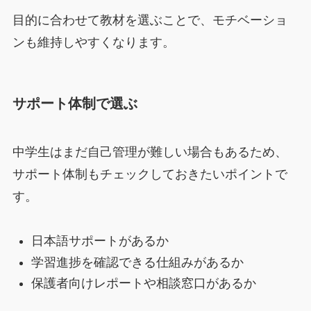
目的に合わせて教材を選ぶことで、モチベーショ
ンも維持しやすくなります。
サポート体制で選ぶ
中学生はまだ自己管理が難しい場合もあるため、
サポート体制もチェックしておきたいポイントで
す。
日本語サポートがあるか
学習進捗を確認できる仕組みがあるか
保護者向けレポートや相談窓口があるか