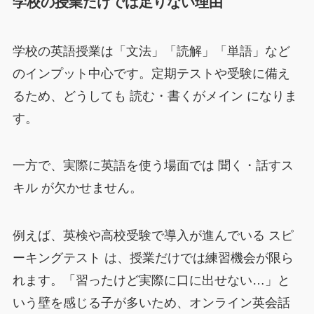
学校の授業だけでは足りない理由
学校の英語授業は「文法」「読解」「単語」など
のインプット中心です。定期テストや受験に備え
るため、どうしても 読む・書くがメイン になりま
す。
一方で、実際に英語を使う場面では 聞く・話すス
キル が欠かせません。
例えば、英検や高校受験で導入が進んでいる スピ
ーキングテスト は、授業だけでは練習機会が限ら
れます。「習ったけど実際に口に出せない…」と
いう壁を感じる子が多いため、オンライン英会話