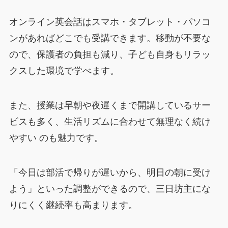
オンライン英会話はスマホ・タブレット・パソコ
ンがあればどこでも受講できます。移動が不要な
ので、保護者の負担も減り、子ども自身もリラッ
クスした環境で学べます。
また、授業は早朝や夜遅くまで開講しているサー
ビスも多く、生活リズムに合わせて無理なく続け
やすい のも魅力です。
「今日は部活で帰りが遅いから、明日の朝に受け
よう」といった調整ができるので、三日坊主にな
りにくく継続率も高まります。