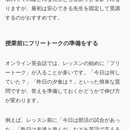
りますが、最初は安心できる先生を固定して受講
するのがおすすめです。
授業前にフリートークの準備をする
オンライン英会話では、レッスンの始めに「フリ
ートーク」が入ることが多いです。「今日は何し
ていた？」「昨日の夕食は？」といった簡単な質
問ですが、答えを準備しておくかどうかで伸び方
が変わります。
例えば、レッスン前に「今日は部活の試合があっ
た」「昨日は友達と遊んだ」などを英語で言える