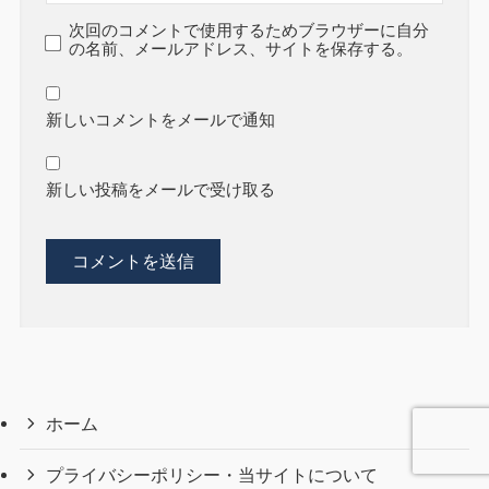
次回のコメントで使用するためブラウザーに自分
の名前、メールアドレス、サイトを保存する。
新しいコメントをメールで通知
新しい投稿をメールで受け取る
ホーム
プライバシーポリシー・当サイトについて