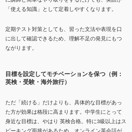
「使える知識」として定着しやすくなります。
定期テスト対策としても、習った文法や表現を口
に出して確認できるため、理解不足の発見にもつ
ながります。
目標を設定してモチベーションを保つ（例：
英検・受験・海外旅行）
ただ「続ける」だけよりも、具体的な目標があっ
た方が効果は格段に高まります。中学生にとって
身近な目標は、やはり 英検合格。特に3級以上はス
ピーキング面接があるため、オンライン英会話が