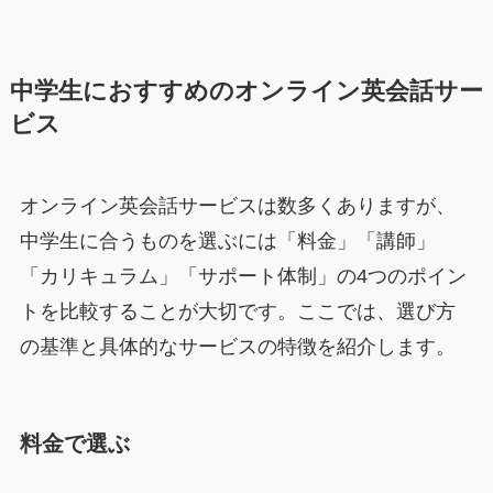
中学生におすすめのオンライン英会話サー
ビス
オンライン英会話サービスは数多くありますが、
中学生に合うものを選ぶには「料金」「講師」
「カリキュラム」「サポート体制」の4つのポイン
トを比較することが大切です。ここでは、選び方
の基準と具体的なサービスの特徴を紹介します。
料金で選ぶ