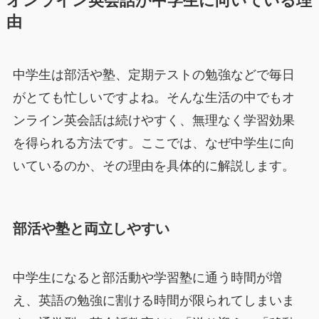
オンライン英会話が中学生に向いている理
由
中学生は部活や塾、定期テストの勉強などで毎日
がとても忙しいですよね。そんな生活の中でもオ
ンライン英会話は続けやすく、無理なく学習効果
を得られる方法です。ここでは、なぜ中学生に向
いているのか、その理由を具体的に解説します。
部活や塾と両立しやすい
中学生になると部活動や学習塾に通う時間が増
え、英語の勉強に割ける時間が限られてしまいま