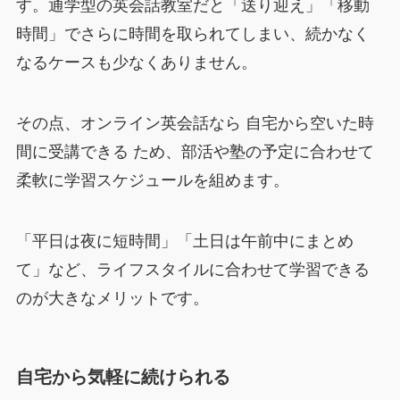
す。通学型の英会話教室だと「送り迎え」「移動
時間」でさらに時間を取られてしまい、続かなく
なるケースも少なくありません。
その点、オンライン英会話なら 自宅から空いた時
間に受講できる ため、部活や塾の予定に合わせて
柔軟に学習スケジュールを組めます。
「平日は夜に短時間」「土日は午前中にまとめ
て」など、ライフスタイルに合わせて学習できる
のが大きなメリットです。
自宅から気軽に続けられる