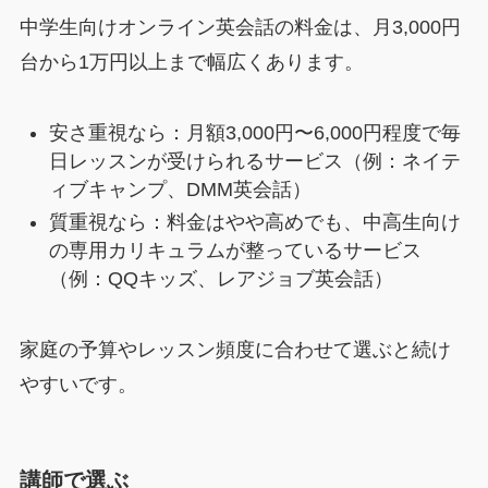
中学生向けオンライン英会話の料金は、月3,000円
台から1万円以上まで幅広くあります。
安さ重視なら：月額3,000円〜6,000円程度で毎
日レッスンが受けられるサービス（例：ネイテ
ィブキャンプ、DMM英会話）
質重視なら：料金はやや高めでも、中高生向け
の専用カリキュラムが整っているサービス
（例：QQキッズ、レアジョブ英会話）
家庭の予算やレッスン頻度に合わせて選ぶと続け
やすいです。
講師で選ぶ