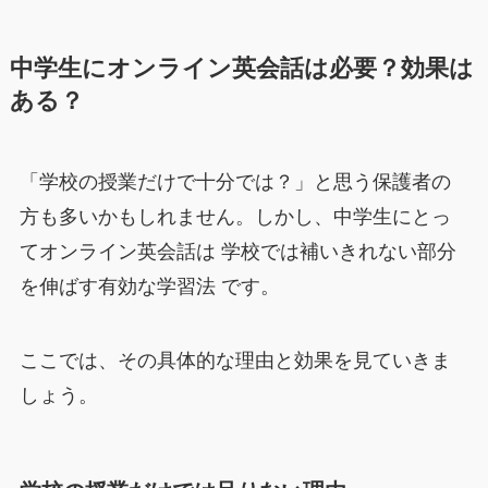
中学生にオンライン英会話は必要？効果は
ある？
「学校の授業だけで十分では？」と思う保護者の
方も多いかもしれません。しかし、中学生にとっ
てオンライン英会話は 学校では補いきれない部分
を伸ばす有効な学習法 です。
ここでは、その具体的な理由と効果を見ていきま
しょう。