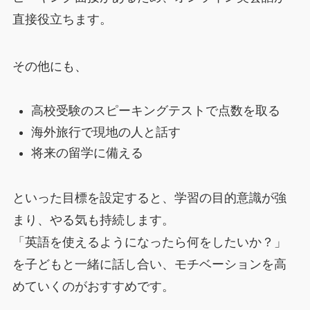
直接役立ちます。
その他にも、
高校受験のスピーキングテストで点数を取る
海外旅行で現地の人と話す
将来の留学に備える
といった目標を設定すると、学習の目的意識が強
まり、やる気も持続します。
「英語を使えるようになったら何をしたいか？」
を子どもと一緒に話し合い、モチベーションを高
めていくのがおすすめです。